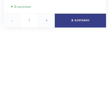
В наличии
-
+
В КОРЗИНУ