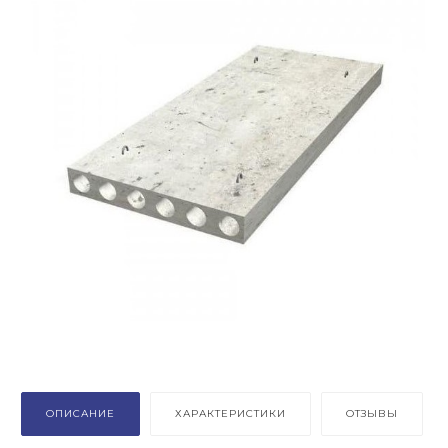
ОПИСАНИЕ
ХАРАКТЕРИСТИКИ
ОТЗЫВЫ