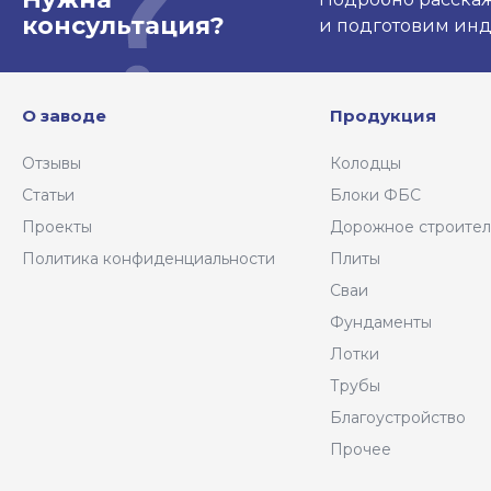
консультация?
и подготовим ин
О заводе
Продукция
Отзывы
Колодцы
Статьи
Блоки ФБС
Проекты
Дорожное строител
Политика конфиденциальности
Плиты
Сваи
Фундаменты
Лотки
Трубы
Благоустройство
Прочее