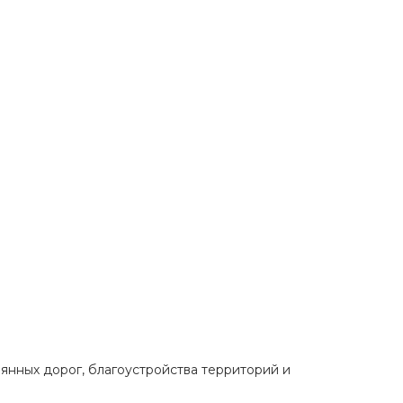
янных дорог, благоустройства территорий и