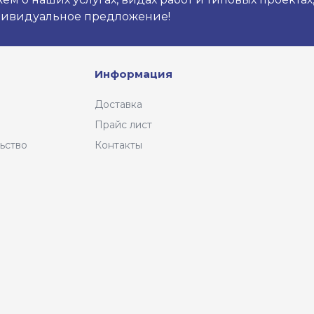
дивидуальное предложение!
Информация
Доставка
Прайс лист
ьство
Контакты