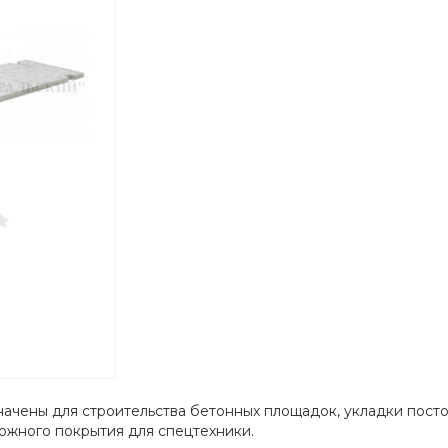
ачены для строительства бетонных площадок, укладки посто
ожного покрытия для спецтехники.