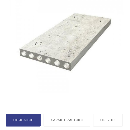
ОПИСАНИЕ
ХАРАКТЕРИСТИКИ
ОТЗЫВЫ