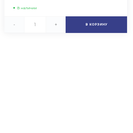
В наличии
-
+
В КОРЗИНУ