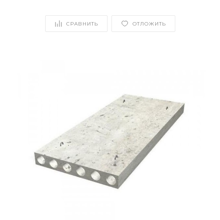
СРАВНИТЬ
ОТЛОЖИТЬ