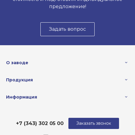
предложение!
Задать вопрос
О заводе
Продукция
Информация
+7 (343) 302 05 00
Заказать звонок