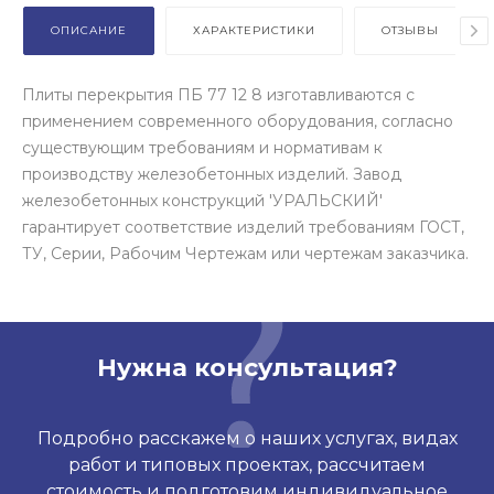
ОПИСАНИЕ
ХАРАКТЕРИСТИКИ
ОТЗЫВЫ
Плиты перекрытия ПБ 77 12 8 изготавливаются с
применением современного оборудования, согласно
существующим требованиям и нормативам к
производству железобетонных изделий. Завод
железобетонных конструкций 'УРАЛЬСКИЙ'
гарантирует соответствие изделий требованиям ГОСТ,
ТУ, Серии, Рабочим Чертежам или чертежам заказчика.
Нужна консультация?
Подробно расскажем о наших услугах, видах
работ и типовых проектах, рассчитаем
стоимость и подготовим индивидуальное