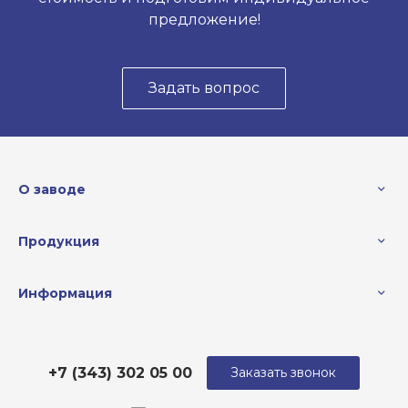
предложение!
Задать вопрос
О заводе
Продукция
Информация
+7 (343) 302 05 00
Заказать звонок