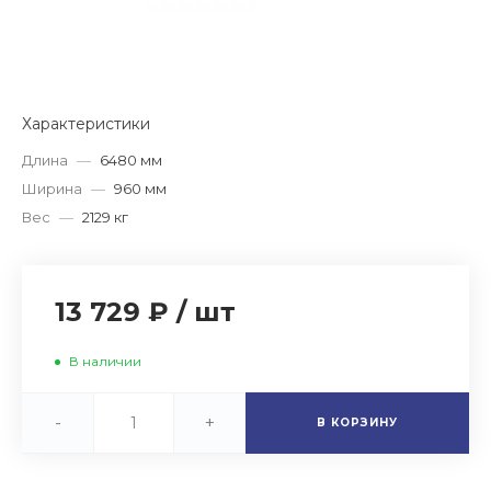
Характеристики
Длина
—
6480 мм
Ширина
—
960 мм
Вес
—
2129 кг
13 729 ₽
/
шт
В наличии
-
+
В КОРЗИНУ