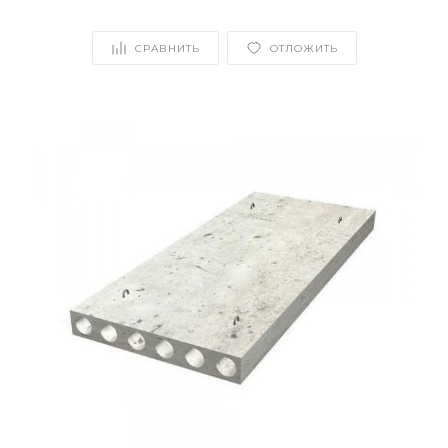
СРАВНИТЬ
ОТЛОЖИТЬ