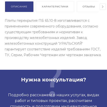
ОПИСАНИЕ
ХАРАКТЕРИСТИКИ
ОТЗЫВЫ
Плиты перекрытия ПБ 65.10-8 изготавливаются с
применением современного оборудования, согласно
существующим требованиям и нормативам к
производству железобетонных изделий. Завод
железобетонных конструкций 'УРАЛЬСКИЙ'
гарантирует соответствие изделий требованиям ГОСТ,
ТУ, Серии, Рабочим Чертежам или чертежам заказчика.
Нужна консультация?
Подробно расскажем о наших услугах, видах
работ и типовых проектах, рассчитаем
стоимость и подготовим индивидуальное