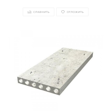
СРАВНИТЬ
ОТЛОЖИТЬ