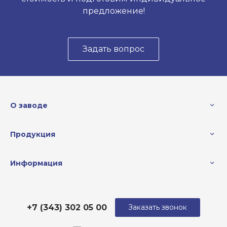
предложение!
Задать вопрос
О заводе
Продукция
Информация
+7 (343) 302 05 00
Заказать звонок