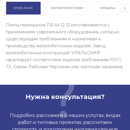
ОПИСАНИЕ
ХАРАКТЕРИСТИКИ
ОТЗЫВЫ
Плиты перекрытия ПБ 64 12 12 изготавливаются с
применением современного оборудования, согласно
существующим требованиям и нормативам к
производству железобетонных изделий. Завод
железобетонных конструкций 'УРАЛЬСКИЙ'
гарантирует соответствие изделий требованиям ГОСТ,
ТУ, Серии, Рабочим Чертежам или чертежам заказчика.
Нужна консультация?
Подробно расскажем о наших услугах, видах
работ и типовых проектах, рассчитаем
стоимость и подготовим индивидуальное