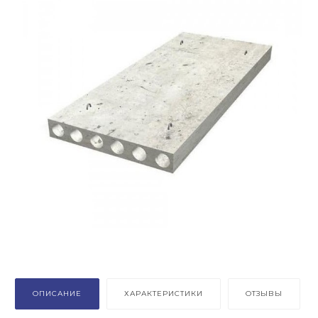
ОПИСАНИЕ
ХАРАКТЕРИСТИКИ
ОТЗЫВЫ