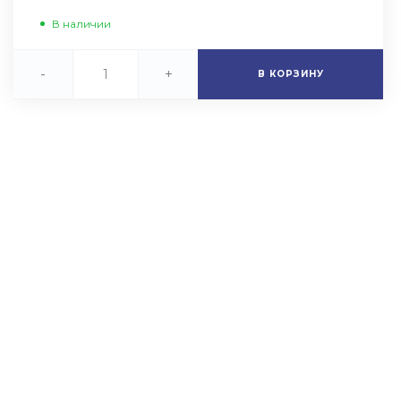
В наличии
-
+
В КОРЗИНУ