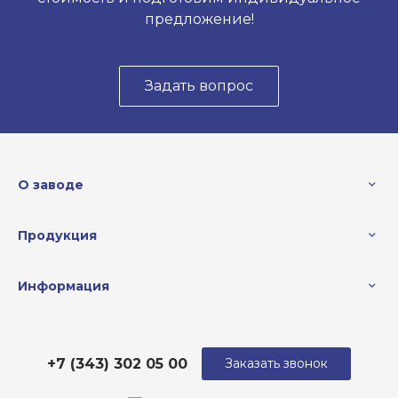
предложение!
Задать вопрос
О заводе
Продукция
Информация
+7 (343) 302 05 00
Заказать звонок