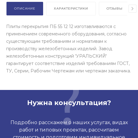
ОПИСАНИЕ
ХАРАКТЕРИСТИКИ
ОТЗЫВЫ
Плиты перекрытия ПБ 55 12 12 изготавливаются с
применением современного оборудования, согласно
существующим требованиям и нормативам к
производству железобетонных изделий. Завод
железобетонных конструкций 'УРАЛЬСКИЙ'
гарантирует соответствие изделий требованиям ГОСТ,
ТУ, Серии, Рабочим Чертежам или чертежам заказчика.
Нужна консультация?
Подробно расскажем о наших услугах, видах
работ и типовых проектах, рассчитаем
стоимость и подготовим индивидуальное