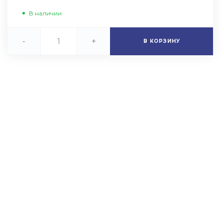
В наличии
-
+
В КОРЗИНУ