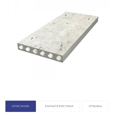
ОПИСАНИЕ
ХАРАКТЕРИСТИКИ
ОТЗЫВЫ