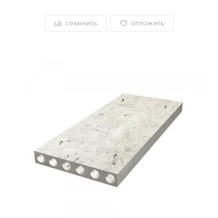
СРАВНИТЬ
ОТЛОЖИТЬ