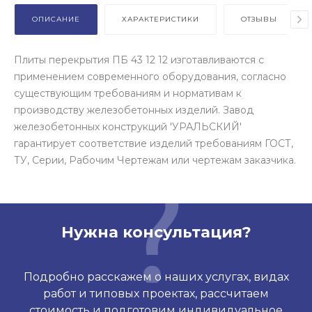
ОПИСАНИЕ
ХАРАКТЕРИСТИКИ
ОТЗЫВЫ
Плиты перекрытия ПБ 43 12 12 изготавливаются с
применением современного оборудования, согласно
существующим требованиям и нормативам к
производству железобетонных изделий. Завод
железобетонных конструкций 'УРАЛЬСКИЙ'
гарантирует соответствие изделий требованиям ГОСТ,
ТУ, Серии, Рабочим Чертежам или чертежам заказчика.
Нужна консультация?
Подробно расскажем о наших услугах, видах
работ и типовых проектах, рассчитаем
стоимость и подготовим индивидуальное