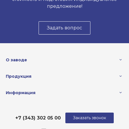
предложение!
Задать вопрос
О заводе
Продукция
Информация
+7 (343) 302 05 00
Заказать звонок