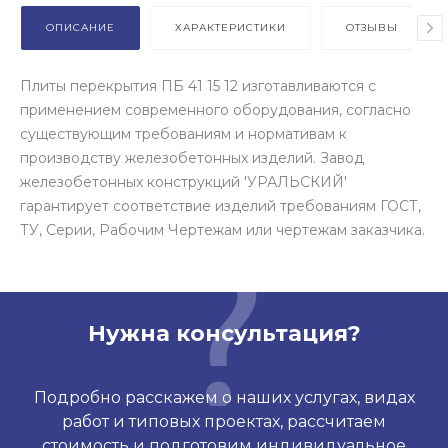
ОПИСАНИЕ
ХАРАКТЕРИСТИКИ
ОТЗЫВЫ
Плиты перекрытия ПБ 41 15 12 изготавливаются с
применением современного оборудования, согласно
существующим требованиям и нормативам к
производству железобетонных изделий. Завод
железобетонных конструкций 'УРАЛЬСКИЙ'
гарантирует соответствие изделий требованиям ГОСТ,
ТУ, Серии, Рабочим Чертежам или чертежам заказчика.
Нужна консультация?
Подробно расскажем о наших услугах, видах
работ и типовых проектах, рассчитаем
стоимость и подготовим индивидуальное