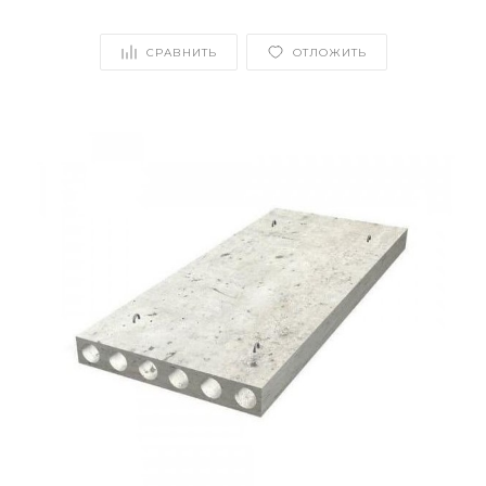
СРАВНИТЬ
ОТЛОЖИТЬ