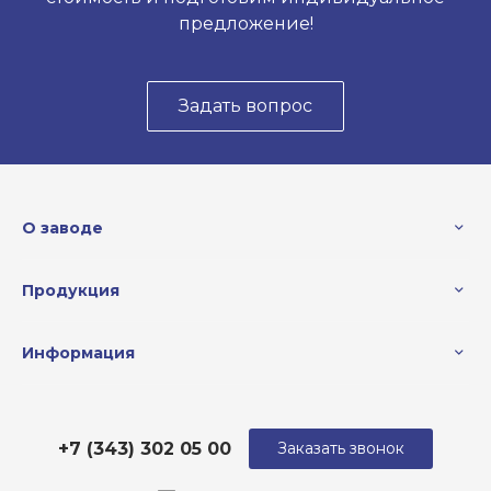
предложение!
Задать вопрос
О заводе
Продукция
Информация
+7 (343) 302 05 00
Заказать звонок