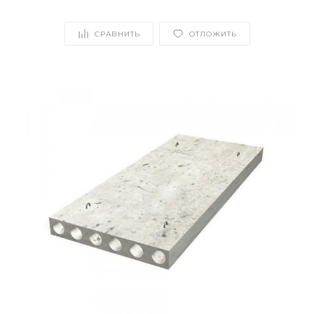
СРАВНИТЬ
ОТЛОЖИТЬ