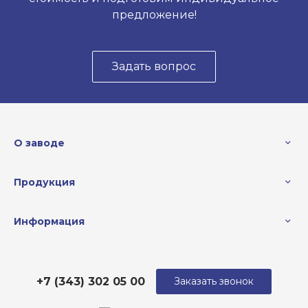
предложение!
Задать вопрос
О заводе
Продукция
Информация
+7 (343) 302 05 00
Заказать звонок