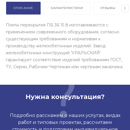
ОПИСАНИЕ
ХАРАКТЕРИСТИКИ
ОТЗЫВЫ
Плиты перекрытия ПБ 36 15 8 изготавливаются с
применением современного оборудования, согласно
существующим требованиям и нормативам к
производству железобетонных изделий. Завод
железобетонных конструкций 'УРАЛЬСКИЙ'
гарантирует соответствие изделий требованиям ГОСТ,
ТУ, Серии, Рабочим Чертежам или чертежам заказчика.
Нужна консультация?
Подробно расскажем о наших услугах, видах
работ и типовых проектах, рассчитаем
стоимость и подготовим индивидуальное