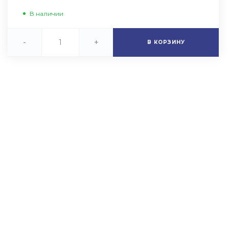
В наличии
-
+
В КОРЗИНУ