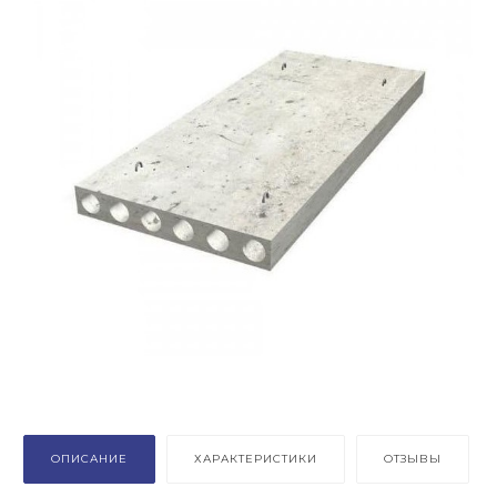
ОПИСАНИЕ
ХАРАКТЕРИСТИКИ
ОТЗЫВЫ