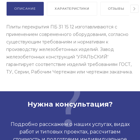
ОПИСАНИЕ
ХАРАКТЕРИСТИКИ
ОТЗЫВЫ
Плиты перекрытия ПБ 31 15 12 изготавливаются с
применением современного оборудования, согласно
существующим требованиям и нормативам к
производству железобетонных изделий. Завод
железобетонных конструкций 'УРАЛЬСКИЙ'
гарантирует соответствие изделий требованиям ГОСТ,
ТУ, Серии, Рабочим Чертежам или чертежам заказчика.
Нужна консультация?
Подробно расскажем о наших услугах, видах
работ и типовых проектах, рассчитаем
стоимость и подготовим индивидуальное