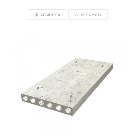
СРАВНИТЬ
ОТЛОЖИТЬ