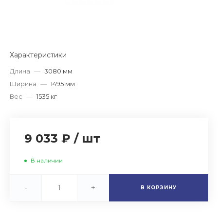
Характеристики
Длина
—
3080 мм
Ширина
—
1495 мм
Вес
—
1535 кг
9 033 ₽
/
шт
В наличии
-
+
В КОРЗИНУ