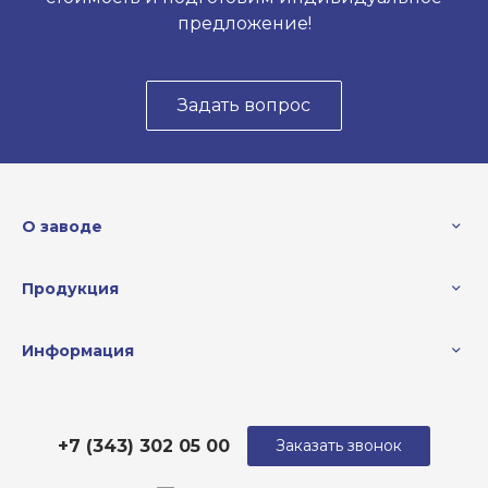
предложение!
Задать вопрос
О заводе
Продукция
Информация
+7 (343) 302 05 00
Заказать звонок