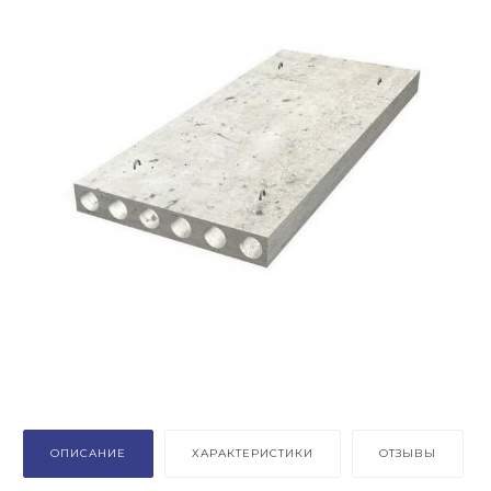
ОПИСАНИЕ
ХАРАКТЕРИСТИКИ
ОТЗЫВЫ