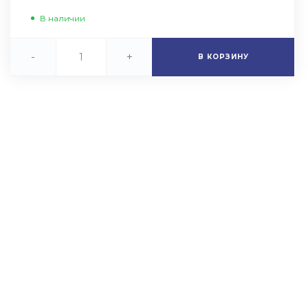
В наличии
-
+
В КОРЗИНУ