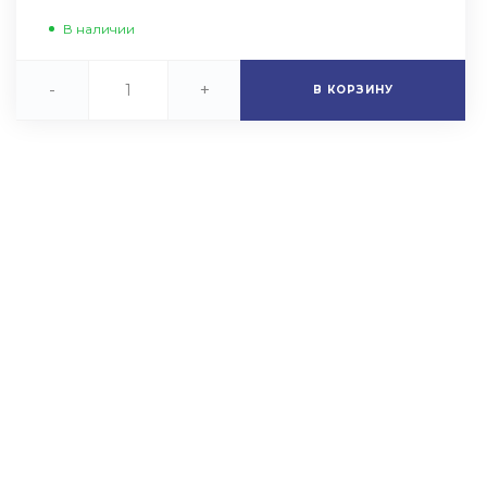
В наличии
-
+
В КОРЗИНУ