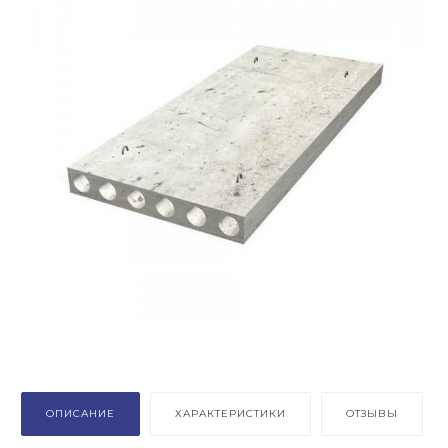
ОПИСАНИЕ
ХАРАКТЕРИСТИКИ
ОТЗЫВЫ