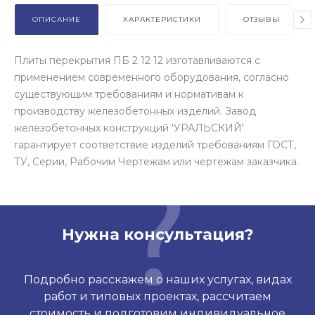
ОПИСАНИЕ
ХАРАКТЕРИСТИКИ
ОТЗЫВЫ
Плиты перекрытия ПБ 2 12 12 изготавливаются с
применением современного оборудования, согласно
существующим требованиям и нормативам к
производству железобетонных изделий. Завод
железобетонных конструкций 'УРАЛЬСКИЙ'
гарантирует соответствие изделий требованиям ГОСТ,
ТУ, Серии, Рабочим Чертежам или чертежам заказчика.
Нужна консультация?
Подробно расскажем о наших услугах, видах
работ и типовых проектах, рассчитаем
стоимость и подготовим индивидуальное