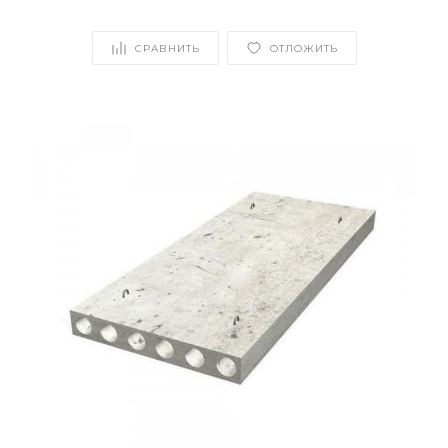
СРАВНИТЬ
ОТЛОЖИТЬ