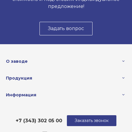
предложение!
Задать вопрос
О заводе
Продукция
Информация
+7 (343) 302 05 00
Заказать звонок