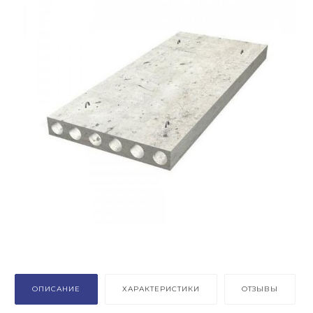
ОПИСАНИЕ
ХАРАКТЕРИСТИКИ
ОТЗЫВЫ