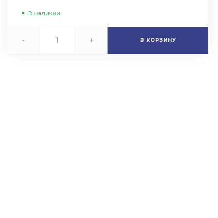
В наличии
-
+
В КОРЗИНУ