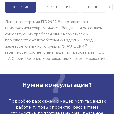
ОПИСАНИЕ
ХАРАКТЕРИСТИКИ
ОТЗЫВЫ
Плиты перекрытия ПБ 24 12 8 изготавливаются с
применением современного оборудования, согласно
существующим требованиям и нормативам к
производству железобетонных изделий. Завод
железобетонных конструкций 'УРАЛЬСКИЙ'
гарантирует соответствие изделий требованиям ГОСТ,
ТУ, Серии, Рабочим Чертежам или чертежам заказчика.
Нужна консультация?
Подробно расскажем о наших услугах, видах
работ и типовых проектах, рассчитаем
стоимость и подготовим индивидуальное