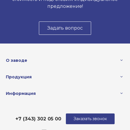
предложение!
Задать вопрос
О заводе
Продукция
Информация
+7 (343) 302 05 00
Заказать звонок