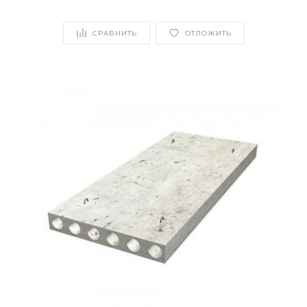
СРАВНИТЬ
ОТЛОЖИТЬ