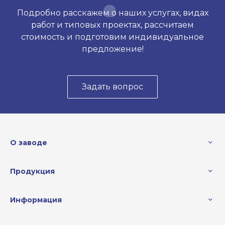
Подробно расскажем о наших услугах, видах
работ и типовых проектах, рассчитаем
стоимость и подготовим индивидуальное
предложение!
Задать вопрос
О заводе
Продукция
Информация