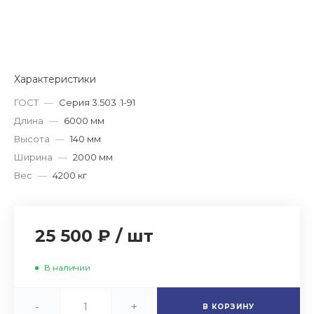
Характеристики
ГОСТ
—
Серия 3.503 .1-91
Длина
—
6000 мм
Высота
—
140 мм
Ширина
—
2000 мм
Вес
—
4200 кг
25 500 ₽
/
шт
В наличии
-
+
В КОРЗИНУ