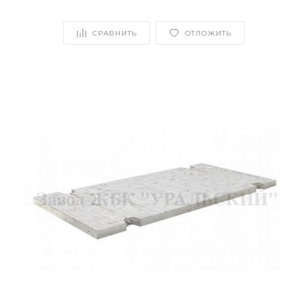
СРАВНИТЬ
ОТЛОЖИТЬ