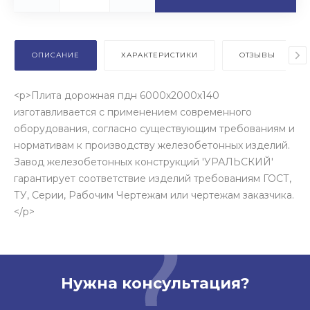
ОПИСАНИЕ
ХАРАКТЕРИСТИКИ
ОТЗЫВЫ
<p>Плита дорожная пдн 6000х2000х140
изготавливается с применением современного
оборудования, согласно существующим требованиям и
нормативам к производству железобетонных изделий.
Завод железобетонных конструкций 'УРАЛЬСКИЙ'
гарантирует соответствие изделий требованиям ГОСТ,
ТУ, Серии, Рабочим Чертежам или чертежам заказчика.
</p>
Нужна консультация?