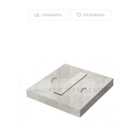
СРАВНИТЬ
ОТЛОЖИТЬ