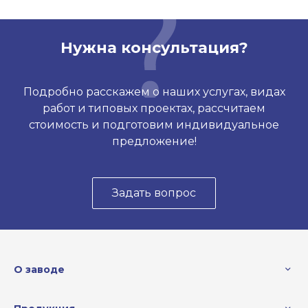
Нужна консультация?
Подробно расскажем о наших услугах, видах
работ и типовых проектах, рассчитаем
стоимость и подготовим индивидуальное
предложение!
Задать вопрос
О заводе