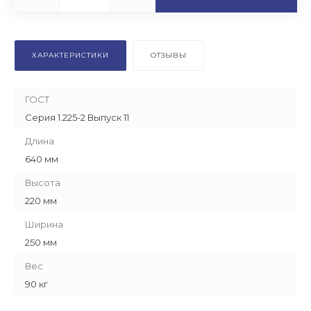
ХАРАКТЕРИСТИКИ
ОТЗЫВЫ
ГОСТ
Серия 1.225-2 Выпуск 11
Длина
640 мм
Высота
220 мм
Ширина
250 мм
Вес
90 кг