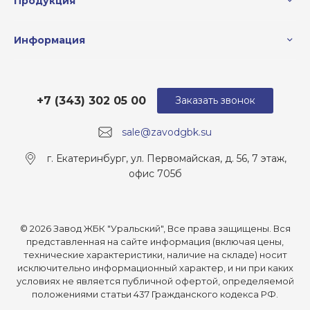
Продукция
Информация
+7 (343) 302 05 00
Заказать звонок
sale@zavodgbk.su
г. Екатеринбург, ул. Первомайская, д. 56, 7 этаж,
офис 705б
© 2026 Завод ЖБК "Уральский", Все права защищены. Вся
представленная на сайте информация (включая цены,
технические характеристики, наличие на складе) носит
исключительно информационный характер, и ни при каких
условиях не является публичной офертой, определяемой
положениями статьи 437 Гражданского кодекса РФ.