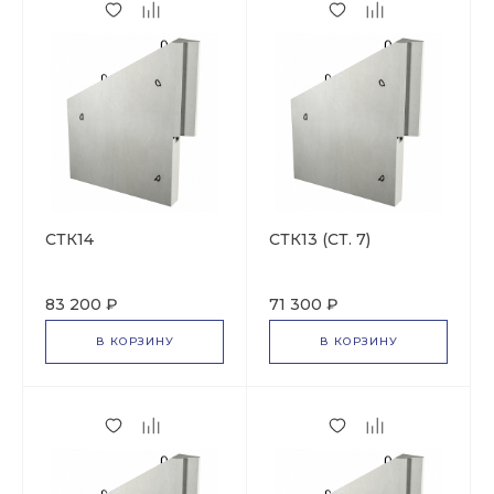
СТК14
СТК13 (СТ. 7)
83 200 ₽
71 300 ₽
В КОРЗИНУ
В КОРЗИНУ