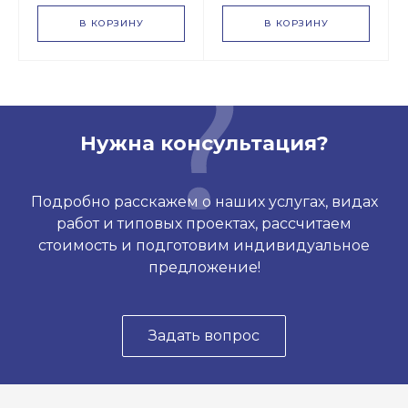
В КОРЗИНУ
В КОРЗИНУ
Нужна консультация?
Подробно расскажем о наших услугах, видах
работ и типовых проектах, рассчитаем
стоимость и подготовим индивидуальное
предложение!
Задать вопрос