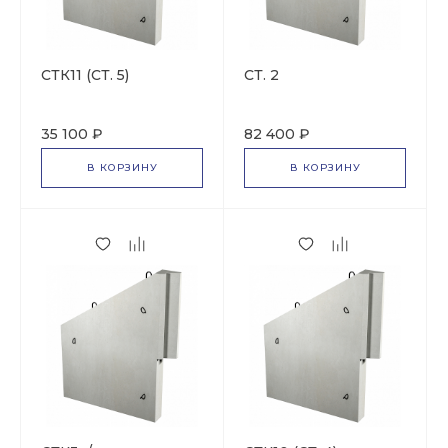
СТК11 (СТ. 5)
СТ. 2
35 100 ₽
82 400 ₽
В КОРЗИНУ
В КОРЗИНУ