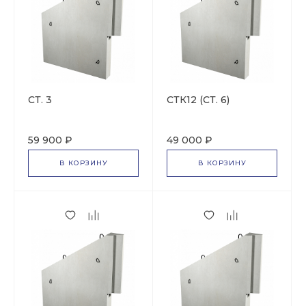
СТ. 3
СТК12 (СТ. 6)
59 900 ₽
49 000 ₽
В КОРЗИНУ
В КОРЗИНУ