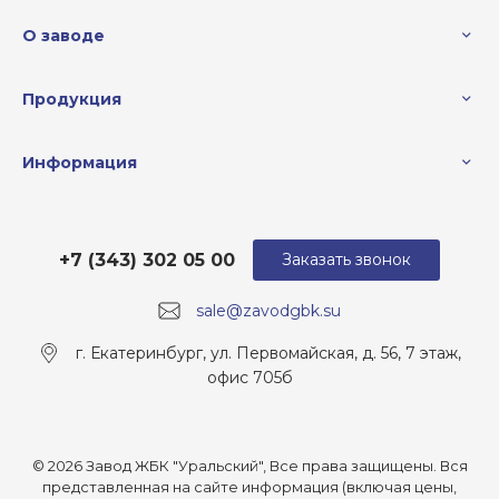
О заводе
Продукция
Информация
+7 (343) 302 05 00
Заказать звонок
sale@zavodgbk.su
г. Екатеринбург, ул. Первомайская, д. 56, 7 этаж,
офис 705б
© 2026 Завод ЖБК "Уральский", Все права защищены. Вся
представленная на сайте информация (включая цены,