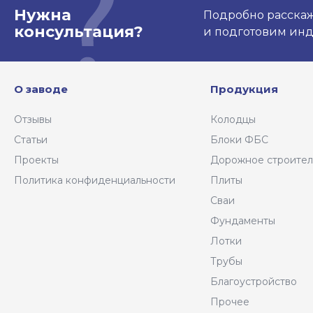
Нужна
Подробно расскаже
консультация?
и подготовим ин
О заводе
Продукция
Отзывы
Колодцы
Статьи
Блоки ФБС
Проекты
Дорожное строител
Политика конфиденциальности
Плиты
Сваи
Фундаменты
Лотки
Трубы
Благоустройство
Прочее