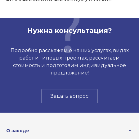
Нужна консультация?
Подробно расскажем о наших услугах, видах
работ и типовых проектах, рассчитаем
стоимость и подготовим индивидуальное
предложение!
Задать вопрос
О заводе