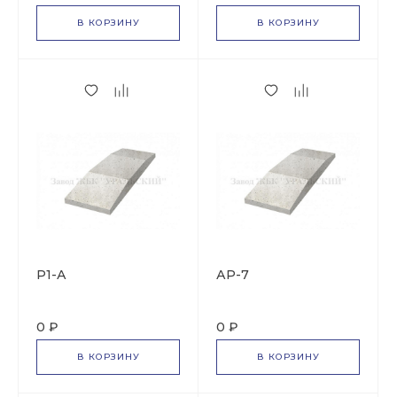
В КОРЗИНУ
В КОРЗИНУ
Р1-А
АР-7
0 ₽
0 ₽
В КОРЗИНУ
В КОРЗИНУ