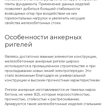
плиты фундамента. Применение данных изделий
позволяет добиться большей стабильности
возводимых опор при воздействии на них
горизонтальных нагрузок и увеличить несущие
свойства железобетонных стоек.
Особенности анкерных
ригелей
Являясь достаточно важным элементом конструкции,
железобетонные анкерные ригели широко
используются в промышленном строительстве и при
прокладывании новых линий электропередач. Это
стало возможным благодаря их универсальной
конструкции и высоким прочностным характеристикам.
Ригели анкерные изготавливаются из тяжелых марок
бетона, не ниже В25, которые морозостойкостью,
прочностью, стойкостью к растрескиванию.
Армируются такие железобетонные изделия стальными