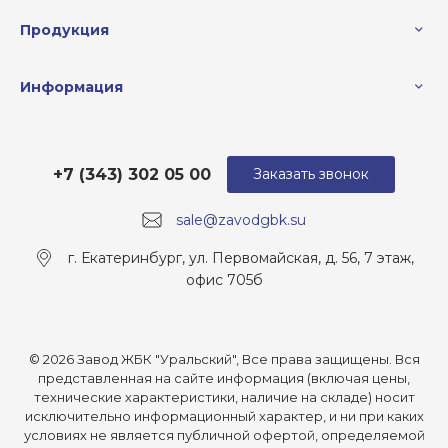
Продукция
Информация
+7 (343) 302 05 00
Заказать звонок
sale@zavodgbk.su
г. Екатеринбург, ул. Первомайская, д. 56, 7 этаж,
офис 705б
© 2026 Завод ЖБК "Уральский", Все права защищены. Вся
представленная на сайте информация (включая цены,
технические характеристики, наличие на складе) носит
исключительно информационный характер, и ни при каких
условиях не является публичной офертой, определяемой