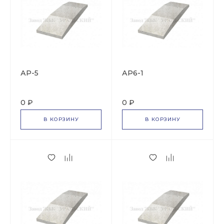
АР-5
АР6-1
0 ₽
0 ₽
В КОРЗИНУ
В КОРЗИНУ