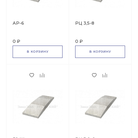
АР-6
РЦ 3,5-8
0 ₽
0 ₽
В КОРЗИНУ
В КОРЗИНУ