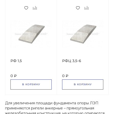
РФ 1,5
РФЦ 3,5-6
0 ₽
0 ₽
В КОРЗИНУ
В КОРЗИНУ
Для увеличения площади фундамента опоры ЛЭП
применяются ригели анкерные – прямоугольная
железобетонная конструкция, на которую опираются