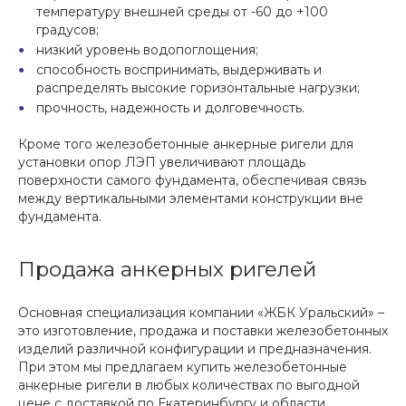
температуру внешней среды от -60 до +100
градусов;
низкий уровень водопоглощения;
способность воспринимать, выдерживать и
распределять высокие горизонтальные нагрузки;
прочность, надежность и долговечность.
Кроме того железобетонные анкерные ригели для
установки опор ЛЭП увеличивают площадь
поверхности самого фундамента, обеспечивая связь
между вертикальными элементами конструкции вне
фундамента.
Продажа анкерных ригелей
Основная специализация компании «ЖБК Уральский» –
это изготовление, продажа и поставки железобетонных
изделий различной конфигурации и предназначения.
При этом мы предлагаем купить железобетонные
анкерные ригели в любых количествах по выгодной
цене с доставкой по Екатеринбургу и области.