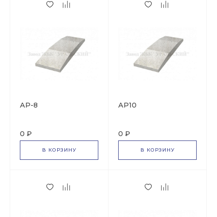
АР-8
АР10
0 ₽
0 ₽
В КОРЗИНУ
В КОРЗИНУ