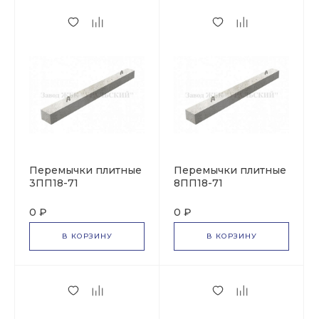
Перемычки плитные
Перемычки плитные
3ПП18-71
8ПП18-71
0 ₽
0 ₽
В КОРЗИНУ
В КОРЗИНУ