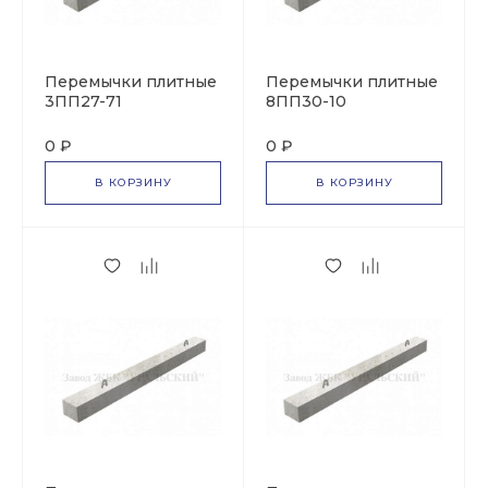
Перемычки плитные
Перемычки плитные
3ПП27-71
8ПП30-10
0 ₽
0 ₽
В КОРЗИНУ
В КОРЗИНУ