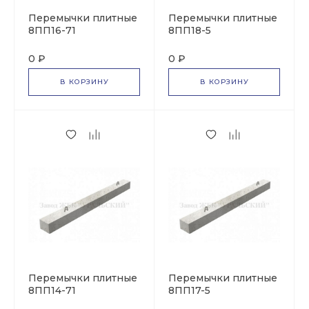
Перемычки плитные
Перемычки плитные
8ПП16-71
8ПП18-5
0 ₽
0 ₽
В КОРЗИНУ
В КОРЗИНУ
Перемычки плитные
Перемычки плитные
8ПП14-71
8ПП17-5