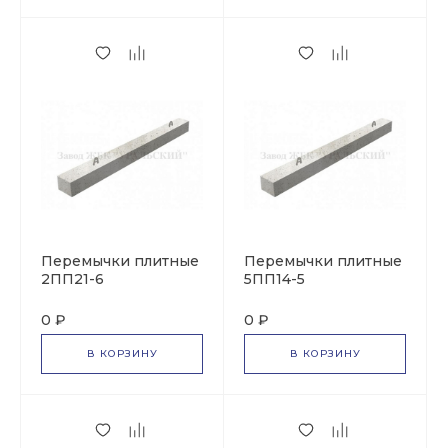
Перемычки плитные
Перемычки плитные
2ПП21-6
5ПП14-5
0 ₽
0 ₽
В КОРЗИНУ
В КОРЗИНУ