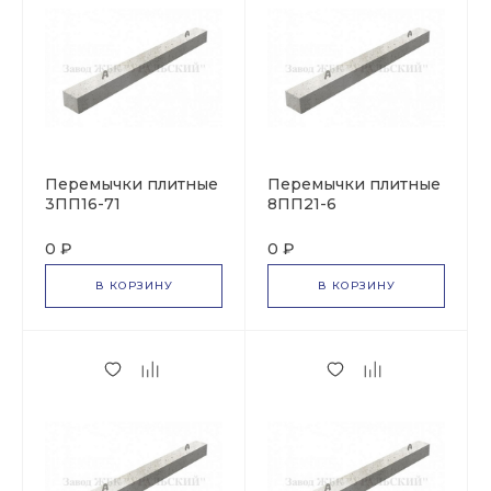
Перемычки плитные
Перемычки плитные
3ПП16-71
8ПП21-6
0 ₽
0 ₽
В КОРЗИНУ
В КОРЗИНУ