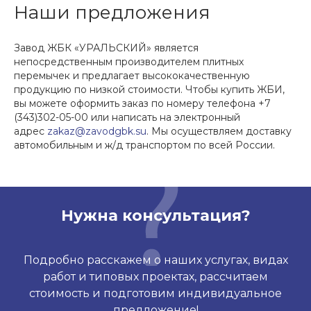
Наши предложения
Завод ЖБК «УРАЛЬСКИЙ» является
непосредственным производителем плитных
перемычек и предлагает высококачественную
продукцию по низкой стоимости. Чтобы купить ЖБИ,
вы можете оформить заказ по номеру телефона +7
(343)302-05-00 или написать на электронный
адрес
zakaz@zavodgbk.su
. Мы осуществляем доставку
автомобильным и ж/д транспортом по всей России.
Нужна консультация?
Подробно расскажем о наших услугах, видах
работ и типовых проектах, рассчитаем
стоимость и подготовим индивидуальное
предложение!