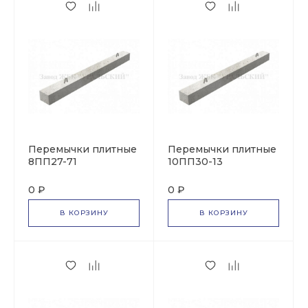
Перемычки плитные
Перемычки плитные
8ПП27-71
10ПП30-13
0 ₽
0 ₽
В КОРЗИНУ
В КОРЗИНУ