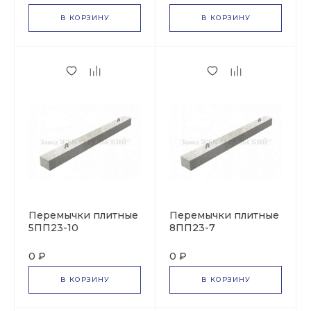
В КОРЗИНУ
В КОРЗИНУ
Перемычки плитные
Перемычки плитные
5ПП23-10
8ПП23-7
0 ₽
0 ₽
В КОРЗИНУ
В КОРЗИНУ