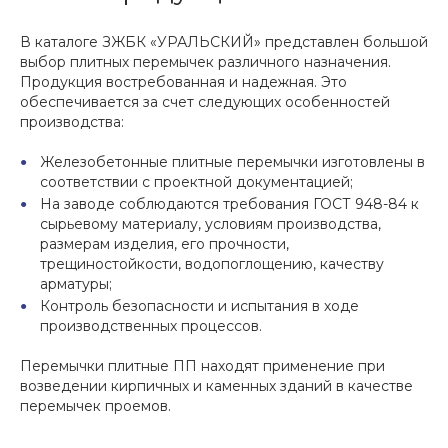
В каталоге ЗЖБК «УРАЛЬСКИЙ» представлен большой
выбор плитных перемычек различного назначения.
Продукция востребованная и надежная. Это
обеспечивается за счет следующих особенностей
производства:
Железобетонные плитные перемычки изготовлены в
соответствии с проектной документацией;
На заводе соблюдаются требования ГОСТ 948-84 к
сырьевому материалу, условиям производства,
размерам изделия, его прочности,
трещиностойкости, водопоглощению, качеству
арматуры;
Контроль безопасности и испытания в ходе
производственных процессов.
Перемычки плитные ПП находят применение при
возведении кирпичных и каменных зданий в качестве
перемычек проемов.