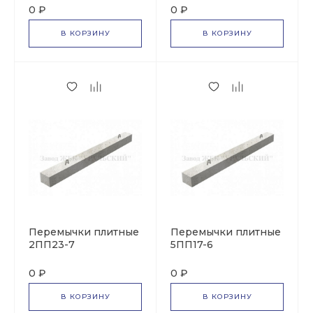
0 ₽
0 ₽
В КОРЗИНУ
В КОРЗИНУ
Перемычки плитные
Перемычки плитные
2ПП23-7
5ПП17-6
0 ₽
0 ₽
В КОРЗИНУ
В КОРЗИНУ