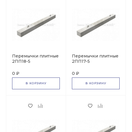
Перемычки плитные
Перемычки плитные
2ПП18-5
2ПП17-5
0 ₽
0 ₽
В КОРЗИНУ
В КОРЗИНУ