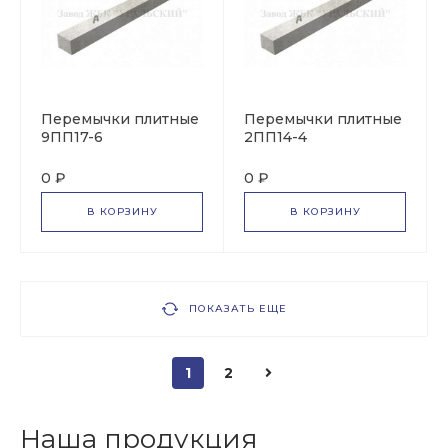
Перемычки плитные
Перемычки плитные
9ПП17-6
2ПП14-4
0 ₽
0 ₽
В КОРЗИНУ
В КОРЗИНУ
ПОКАЗАТЬ ЕЩЕ
1
2
Наша продукция