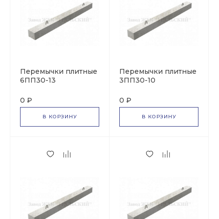
Перемычки плитные
Перемычки плитные
6ПП30-13
3ПП30-10
0 ₽
0 ₽
В КОРЗИНУ
В КОРЗИНУ