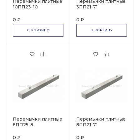
Перемычки плитные
Перемычки плитные
10ПП23-10
3ПП21-71
0 ₽
0 ₽
В КОРЗИНУ
В КОРЗИНУ
Перемычки плитные
Перемычки плитные
8ПП25-8
8ПП21-71
0 ₽
0 ₽