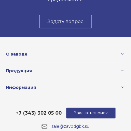
Задать вопрос
О заводе
Продукция
Информация
+7 (343) 302 05 00
Заказать звонок
sale@zavodgbk.su