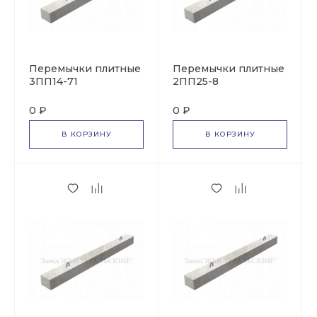
Перемычки плитные
Перемычки плитные
3ПП14-71
2ПП25-8
0 ₽
0 ₽
В КОРЗИНУ
В КОРЗИНУ