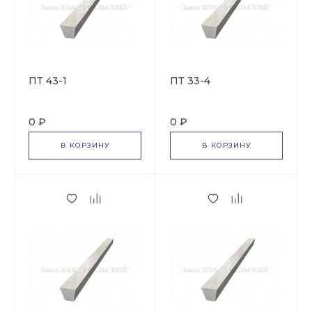
ПТ 43-1
ПТ 33-4
0 ₽
0 ₽
В КОРЗИНУ
В КОРЗИНУ