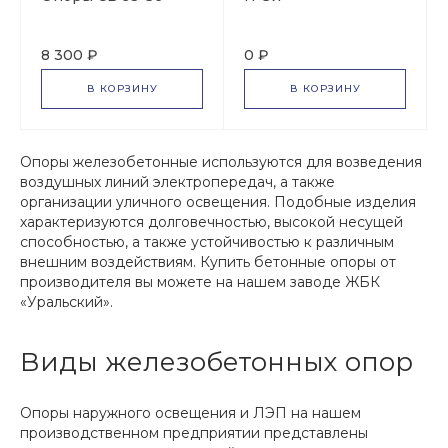
8 300 ₽
0 ₽
В КОРЗИНУ
В КОРЗИНУ
Опоры железобетонные используются для возведения
воздушных линий электропередач, а также
организации уличного освещения. Подобные изделия
характеризуются долговечностью, высокой несущей
способностью, а также устойчивостью к различным
внешним воздействиям. Купить бетонные опоры от
производителя вы можете на нашем заводе ЖБК
«Уральский».
Виды железобетонных опор
Опоры наружного освещения и ЛЭП на нашем
производственном предприятии представлены