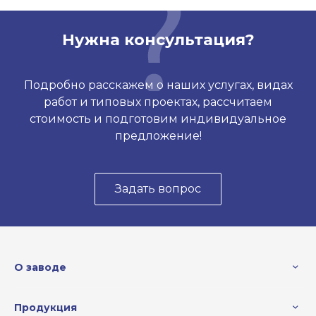
Нужна консультация?
Подробно расскажем о наших услугах, видах
работ и типовых проектах, рассчитаем
стоимость и подготовим индивидуальное
предложение!
Задать вопрос
О заводе
Продукция