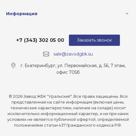
Информация
+7 (343) 302 05 00
Заказать звонок
sale@zavodgbk.su
г. Екатеринбург, ул. Первомайская, д. 56, 7 этаж,
офис 705б
© 2026 Завод ЖБК "Уральский", Все права защищены. Вся
представленная на сайте информация (включая цены,
технические характеристики, наличие на складе) носит
исключительно информационный характер, и ни при каких
условиях не является публичной офертой, определяемой
положениями статьи 437 Гражданского кодекса РФ.