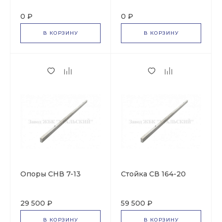
0 ₽
0 ₽
В КОРЗИНУ
В КОРЗИНУ
Опоры СНВ 7-13
Стойка СВ 164-20
29 500 ₽
59 500 ₽
В КОРЗИНУ
В КОРЗИНУ