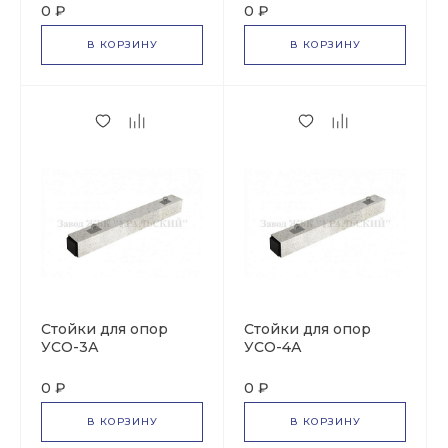
0 ₽
0 ₽
В КОРЗИНУ
В КОРЗИНУ
Стойки для опор
Стойки для опор
УСО-3А
УСО-4А
0 ₽
0 ₽
В КОРЗИНУ
В КОРЗИНУ