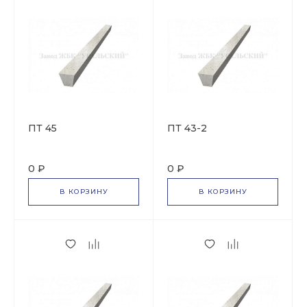
ПТ 45
ПТ 43-2
0 ₽
0 ₽
В КОРЗИНУ
В КОРЗИНУ