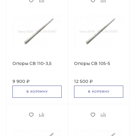
Опоры СВ 110-3,5
Опоры СВ 105-5
9 900 ₽
12 500 ₽
В КОРЗИНУ
В КОРЗИНУ