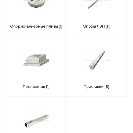
Опорно-анкерные плиты
(1)
Опоры ЛЭП
(11)
Подножник
(1)
Приставки
(8)