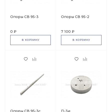
Опоры СВ 95-3
Опоры СВ 95-2
0 ₽
7 100 ₽
В КОРЗИНУ
В КОРЗИНУ
Опоры СВ 95-3с
П-3и