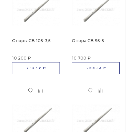
Опоры СВ 105-3,5
Опора СВ 95-5
10 200 ₽
10 700 ₽
В КОРЗИНУ
В КОРЗИНУ