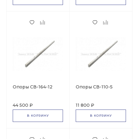
Опоры СВ-164-12
Опоры СВ-110-5
44 500 ₽
11 800 ₽
В КОРЗИНУ
В КОРЗИНУ