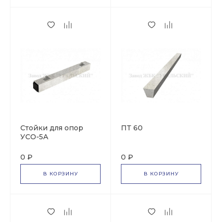
Стойки для опор
ПТ 60
УСО-5А
0 ₽
0 ₽
В КОРЗИНУ
В КОРЗИНУ