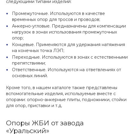
следующими типами изделий:
Промежуточные. Используются в качестве
временных опор для тросов и проводов;
Анкерно-угловые. Предназначены для компенсации
нагрузок в зонах использования промежуточных
опор;
Концевые. Применяются для удержания натяжения
на конечных точка ЛЭП;
Переходные. Используются в зонах с естественными
препятствиями;
Ответственные. Используются на ответвлениях от
основных линий.
Кроме того, в нашем каталоге также представлены
вспомогательные изделия, используемые вместе с
опорами: опорно-анкерные плиты, подножники, стойки
для опор, приставки и т.д.
Опоры ЖБИ от завода
«Уральский»