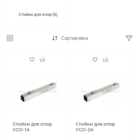
Стойки для опор
(5)
Сортировка
Стойки для опор
Стойки для опор
УСО-1А
УСО-2А