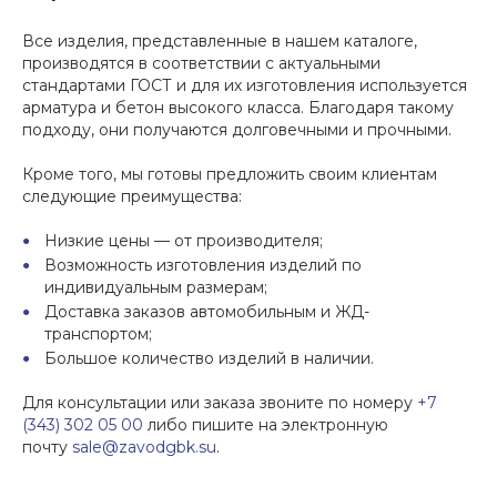
Все изделия, представленные в нашем каталоге,
производятся в соответствии с актуальными
стандартами ГОСТ и для их изготовления используется
арматура и бетон высокого класса. Благодаря такому
подходу, они получаются долговечными и прочными.
Кроме того, мы готовы предложить своим клиентам
следующие преимущества:
Низкие цены — от производителя;
Возможность изготовления изделий по
индивидуальным размерам;
Доставка заказов автомобильным и ЖД-
транспортом;
Большое количество изделий в наличии.
Для консультации или заказа звоните по номеру
+7
(343) 302 05 00
либо пишите на электронную
почту
sale@zavodgbk.su
.