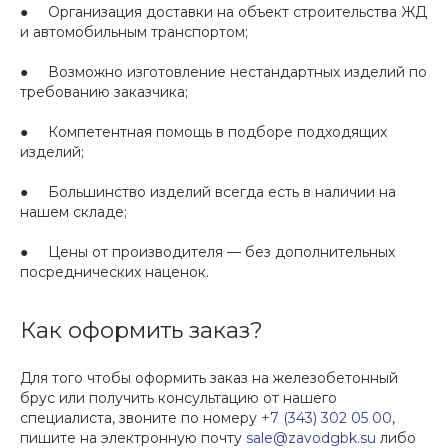
● Организация доставки на объект строительства ЖД
и автомобильным транспортом;
● Возможно изготовление нестандартных изделий по
требованию заказчика;
● Компетентная помощь в подборе подходящих
изделий;
● Большинство изделий всегда есть в наличии на
нашем складе;
● Цены от производителя — без дополнительных
посреднических наценок.
Как оформить заказ?
Для того чтобы оформить заказ на железобетонный
брус или получить консультацию от нашего
специалиста, звоните по номеру
+7 (343) 302 05 00
,
пишите на электронную почту
sale@zavodgbk.su
либо