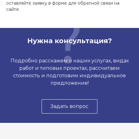
оставляйте заявку в форме для обратной связи на
сайте.
Нужна консультация?
Подробно расскажем о наших услугах, видах
работ и типовых проектах, рассчитаем
стоимость и подготовим индивидуальное
предложение!
Задать вопрос