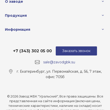
О заводе
Продукция
Информация
+7 (343) 302 05 00
Заказать звонок
sale@zavodgbk.su
г. Екатеринбург, ул. Первомайская, д. 56, 7 этаж,
офис 705б
© 2026 Завод ЖБК "Уральский", Все права защищены. Вся
представленная на сайте информация (включая цены,
технические характеристики, наличие на складе) носит