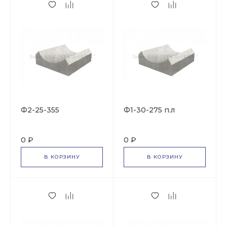
Ф2-25-355
Ф1-30-275 п.л
0 ₽
0 ₽
В КОРЗИНУ
В КОРЗИНУ