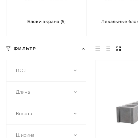
Блоки экрана
(5)
Лекальные бло
ФИЛЬТР
ГОСТ
Длина
Высота
Ширина