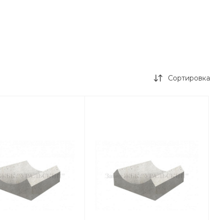
Сортировка