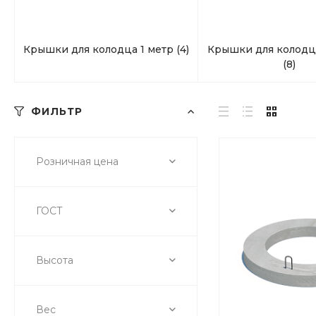
Крышки для колодца 1 метр
(4)
Крышки для колодца
(8)
ФИЛЬТР
Розничная цена
ГОСТ
Высота
Вес