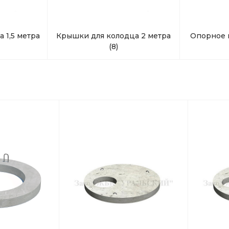
 1,5 метра
Крышки для колодца 2 метра
Опорное 
(8)