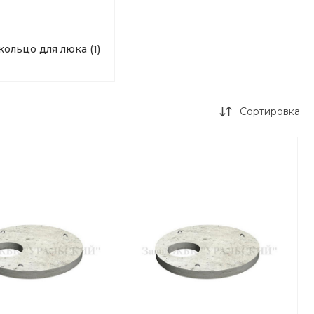
кольцо для люка
(1)
Сортировка