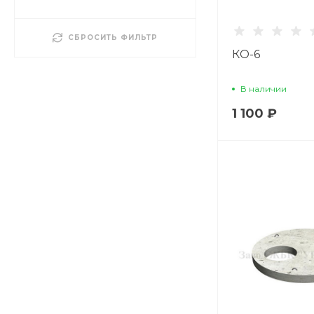
СБРОСИТЬ ФИЛЬТР
КО-6
В наличии
1 100 ₽