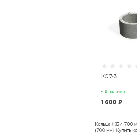
КС 7-3
В наличии
1 600 ₽
Кольца ЖБИ 700 м
(700 мм). Купить 