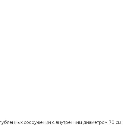
глубленных сооружений с внутренним диаметром 70 см