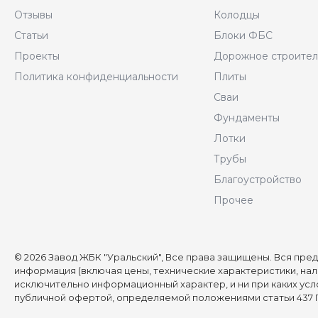
Отзывы
Колодцы
Статьи
Блоки ФБС
Проекты
Дорожное строител
Политика конфиденциальности
Плиты
Сваи
Фундаменты
Лотки
Трубы
Благоустройство
Прочее
© 2026 Завод ЖБК "Уральский", Все права защищены. Вся пре
информация (включая цены, технические характеристики, нал
исключительно информационный характер, и ни при каких усл
публичной офертой, определяемой положениями статьи 437 