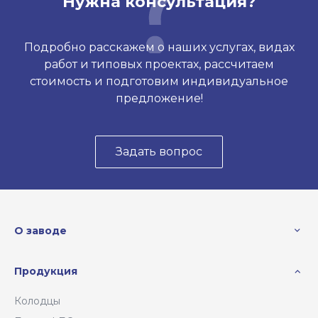
Нужна консультация?
Подробно расскажем о наших услугах, видах
работ и типовых проектах, рассчитаем
стоимость и подготовим индивидуальное
предложение!
Задать вопрос
О заводе
Продукция
Колодцы