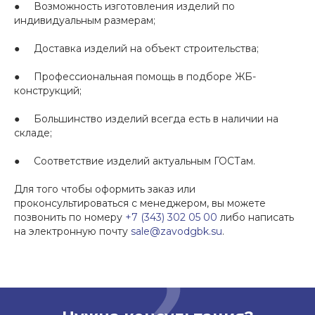
● Возможность изготовления изделий по
индивидуальным размерам;
● Доставка изделий на объект строительства;
● Профессиональная помощь в подборе ЖБ-
конструкций;
● Большинство изделий всегда есть в наличии на
складе;
● Соответствие изделий актуальным ГОСТам.
Для того чтобы оформить заказ или
проконсультироваться с менеджером, вы можете
позвонить по номеру
+7 (343) 302 05 00
либо написать
на электронную почту
sale@zavodgbk.su
.