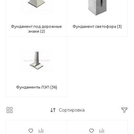
Фундамент под дорожные
Фундамент светофора
(3)
знаки
(2)
Фундаменты ЛЭП
(36)
Сортировка