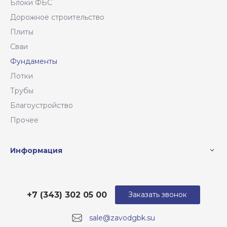
Блоки ФБС
Дорожное строительство
Плиты
Сваи
Фундаменты
Лотки
Трубы
Благоустройство
Прочее
Информация
+7 (343) 302 05 00
Заказать звонок
sale@zavodgbk.su