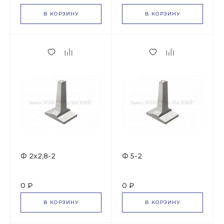
В КОРЗИНУ
В КОРЗИНУ
Ф 2х2,8-2
Ф 5-2
0 ₽
0 ₽
В КОРЗИНУ
В КОРЗИНУ