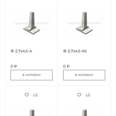
Ф 2,7х4,5-А
Ф 2,7х4,5-А5
0 ₽
0 ₽
В КОРЗИНУ
В КОРЗИНУ