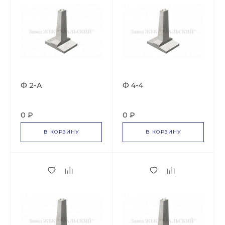
Ф 2-А
Ф 4-4
0 ₽
0 ₽
В КОРЗИНУ
В КОРЗИНУ