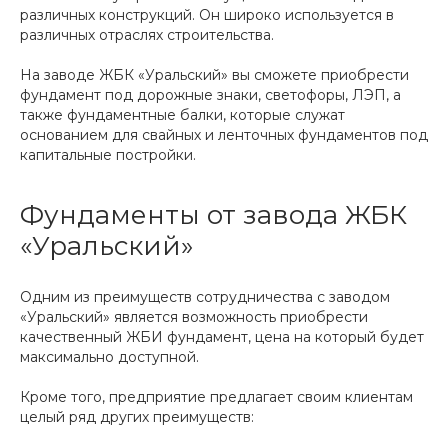
различных конструкций. Он широко используется в
различных отраслях строительства.
На заводе ЖБК «Уральский» вы сможете приобрести
фундамент под дорожные знаки, светофоры, ЛЭП, а
также фундаментные балки, которые служат
основанием для свайных и ленточных фундаментов под
капитальные постройки.
Фундаменты от завода ЖБК
«Уральский»
Одним из преимуществ сотрудничества с заводом
«Уральский» является возможность приобрести
качественный ЖБИ фундамент, цена на который будет
максимально доступной.
Кроме того, предприятие предлагает своим клиентам
целый ряд других преимуществ: