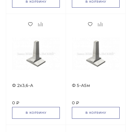
В КОРЗИНУ
В КОРЗИНУ
Ф 2х3,6-А
Ф 5-А5м
0 ₽
0 ₽
В КОРЗИНУ
В КОРЗИНУ