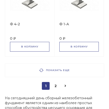
Ф 4-2
Ф 1-А
0 ₽
0 ₽
В КОРЗИНУ
В КОРЗИНУ
ПОКАЗАТЬ ЕЩЕ
1
2
На сегодняшний день сборный железобетонный
фундамент является одним из наиболее простых
способов обустройства несущего основания для