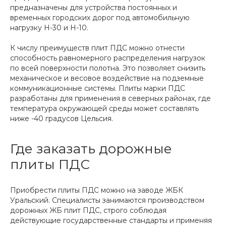
предназначены для устройства постоянных и
временных городских дорог под автомобильную
нагрузку Н-30 и Н-10.
К числу преимуществ плит ПДС можно отнести
способность равномерного распределения нагрузок
по всей поверхности полотна. Это позволяет снизить
механическое и весовое воздействие на подземные
коммуникационные системы. Плиты марки ПДС
разработаны для применения в северных районах, где
температура окружающей среды может составлять
ниже -40 градусов Цельсия.
Где заказать дорожные
плиты ПДС
Приобрести плиты ПДС можно на заводе ЖБК
Уральский. Специалисты занимаются производством
дорожных ЖБ плит ПДС, строго соблюдая
действующие государственные стандарты и применяя