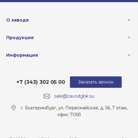
О заводе
Продукция
Информация
+7 (343) 302 05 00
Заказать звонок
sale@zavodgbk.su
г. Екатеринбург, ул. Первомайская, д. 56, 7 этаж,
офис 705б