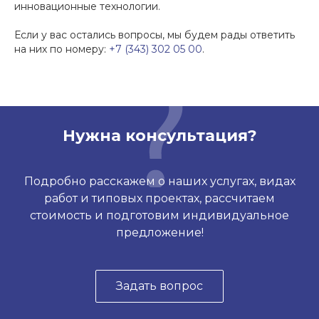
инновационные технологии.
Если у вас остались вопросы, мы будем рады ответить
на них по номеру:
+7 (343) 302 05 00
.
Нужна консультация?
Подробно расскажем о наших услугах, видах
работ и типовых проектах, рассчитаем
стоимость и подготовим индивидуальное
предложение!
Задать вопрос