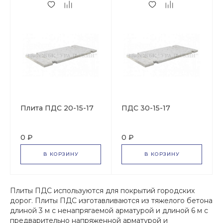
Плита ПДС 20-15-17
ПДС 30-15-17
0 ₽
0 ₽
В КОРЗИНУ
В КОРЗИНУ
Плиты ПДС используются для покрытий городских
дорог. Плиты ПДС изготавливаются из тяжелого бетона
длиной 3 м с ненапрягаемой арматурой и длиной 6 м с
предварительно напряженной арматурой и