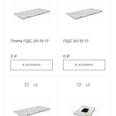
Плита ПДС 20-15-17
ПДС 30-15-17
0 ₽
0 ₽
В КОРЗИНУ
В КОРЗИНУ