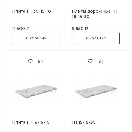
Плита 1П 30-15-10
Плиты дорожные 1П
18-15-30
11 500 ₽
9 850 ₽
В КОРЗИНУ
В КОРЗИНУ
Плита 1П 18-15-10
1П 15-15-30