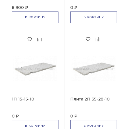
8 900 ₽
0 ₽
В КОРЗИНУ
В КОРЗИНУ
1П 15-15-10
Плита 2П 35-28-10
0 ₽
0 ₽
В КОРЗИНУ
В КОРЗИНУ