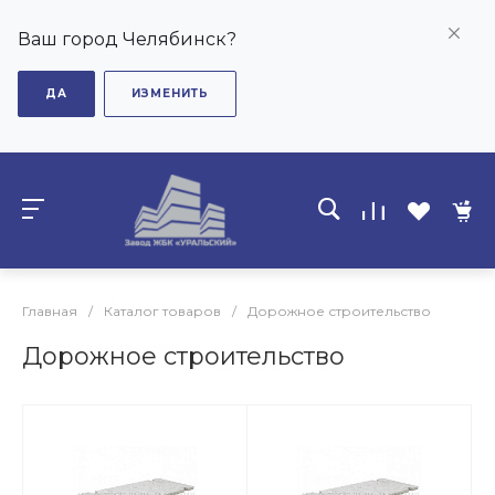
Ваш город Челябинск?
ДА
ИЗМЕНИТЬ
Главная
/
Каталог товаров
/
Дорожное строительство
Дорожное строительство