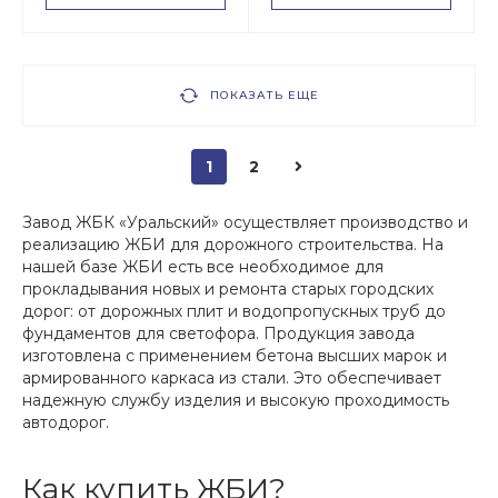
ПОКАЗАТЬ ЕЩЕ
1
2
Завод ЖБК «Уральский» осуществляет производство и
реализацию ЖБИ для дорожного строительства. На
нашей базе ЖБИ есть все необходимое для
прокладывания новых и ремонта старых городских
дорог: от дорожных плит и водопропускных труб до
фундаментов для светофора. Продукция завода
изготовлена с применением бетона высших марок и
армированного каркаса из стали. Это обеспечивает
надежную службу изделия и высокую проходимость
автодорог.
Как купить ЖБИ?