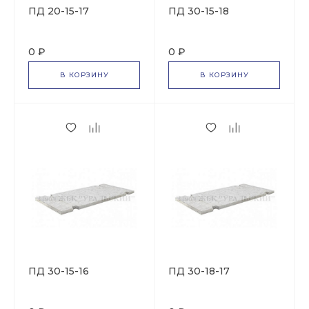
ПД 20-15-17
ПД 30-15-18
0 ₽
0 ₽
В КОРЗИНУ
В КОРЗИНУ
ПД 30-15-16
ПД 30-18-17