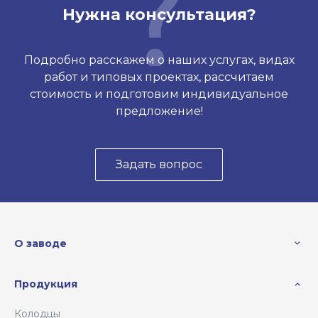
Нужна консультация?
Подробно расскажем о наших услугах, видах
работ и типовых проектах, рассчитаем
стоимость и подготовим индивидуальное
предложение!
Задать вопрос
О заводе
Продукция
Колодцы