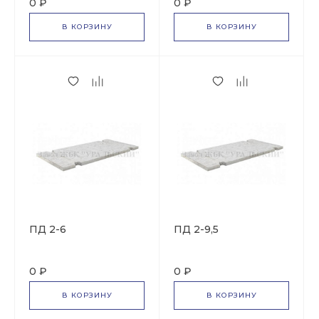
0 ₽
0 ₽
В КОРЗИНУ
В КОРЗИНУ
ПД 2-6
ПД 2-9,5
0 ₽
0 ₽
В КОРЗИНУ
В КОРЗИНУ