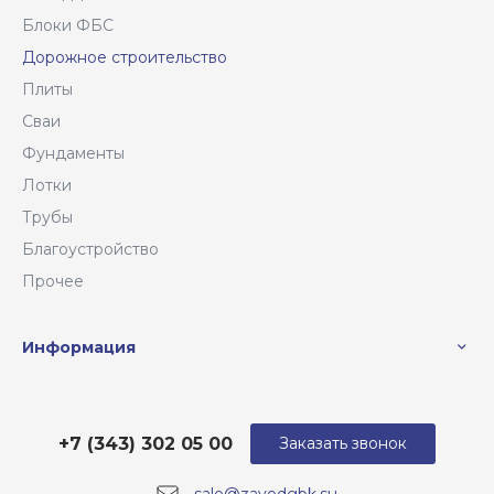
Блоки ФБС
Дорожное строительство
Плиты
Сваи
Фундаменты
Лотки
Трубы
Благоустройство
Прочее
Информация
+7 (343) 302 05 00
Заказать звонок
sale@zavodgbk.su