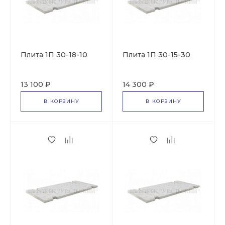
Плита 1П 30-18-10
Плита 1П 30-15-30
13 100 ₽
14 300 ₽
В КОРЗИНУ
В КОРЗИНУ