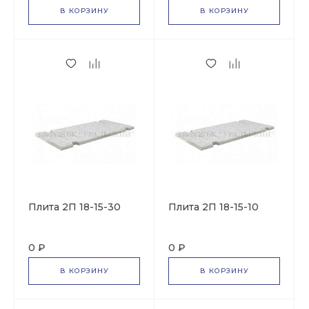
В КОРЗИНУ
В КОРЗИНУ
Плита 2П 18-15-30
Плита 2П 18-15-10
0 ₽
0 ₽
В КОРЗИНУ
В КОРЗИНУ