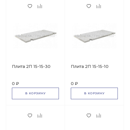
Плита 2П 15-15-30
Плита 2П 15-15-10
0 ₽
0 ₽
В КОРЗИНУ
В КОРЗИНУ