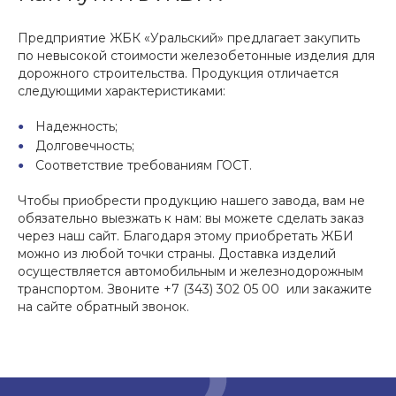
Предприятие ЖБК «Уральский» предлагает закупить
по невысокой стоимости железобетонные изделия для
дорожного строительства. Продукция отличается
следующими характеристиками:
Надежность;
Долговечность;
Соответствие требованиям ГОСТ.
Чтобы приобрести продукцию нашего завода, вам не
обязательно выезжать к нам: вы можете сделать заказ
через наш сайт. Благодаря этому приобретать ЖБИ
можно из любой точки страны. Доставка изделий
осуществляется автомобильным и железнодорожным
транспортом. Звоните +7 (343) 302 05 00 или закажите
на сайте обратный звонок.