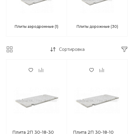
Плиты аэродромные
(1)
Плиты дорожные
(30)
Сортировка
Плита 2П 30-18-30
Плита 2П 30-18-10