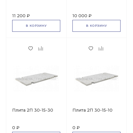
11 200 ₽
10 000 ₽
В КОРЗИНУ
В КОРЗИНУ
Плита 2П 30-15-30
Плита 2П 30-15-10
0 ₽
0 ₽