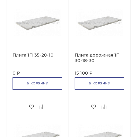
Плита 1П 35-28-10
Плита дорожная 1П
30-18-30
0 ₽
15 100 ₽
В КОРЗИНУ
В КОРЗИНУ