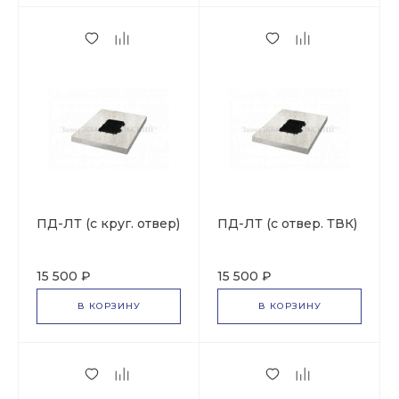
ПД-ЛТ (с круг. отвер)
ПД-ЛТ (с отвер. ТВК)
15 500 ₽
15 500 ₽
В КОРЗИНУ
В КОРЗИНУ