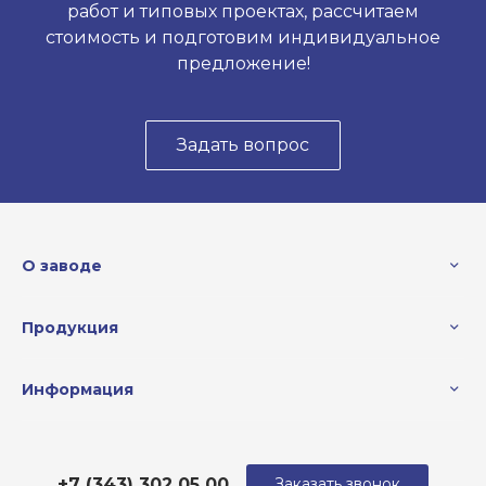
работ и типовых проектах, рассчитаем
стоимость и подготовим индивидуальное
предложение!
Задать вопрос
О заводе
Продукция
Информация
+7 (343) 302 05 00
Заказать звонок