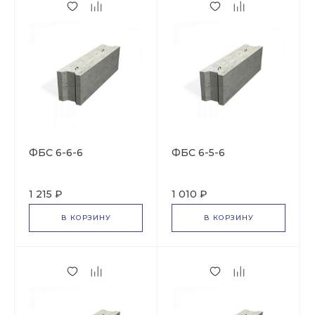
ФБС 6-6-6
ФБС 6-5-6
1 215 ₽
1 010 ₽
В КОРЗИНУ
В КОРЗИНУ