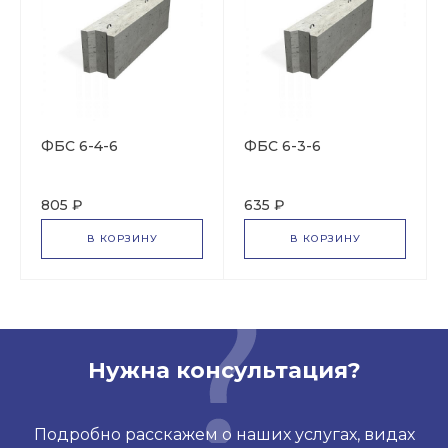
ФБС 6-4-6
ФБС 6-3-6
805 ₽
635 ₽
В КОРЗИНУ
В КОРЗИНУ
Нужна консультация?
Подробно расскажем о наших услугах, видах