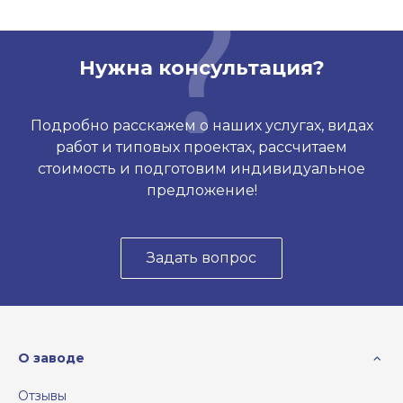
Нужна консультация?
Подробно расскажем о наших услугах, видах
работ и типовых проектах, рассчитаем
стоимость и подготовим индивидуальное
предложение!
Задать вопрос
О заводе
Отзывы