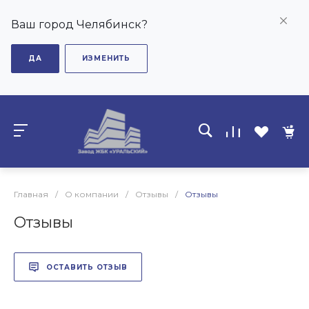
Ваш город Челябинск?
ДА
ИЗМЕНИТЬ
Главная
/
О компании
/
Отзывы
/
Отзывы
Отзывы
ОСТАВИТЬ ОТЗЫВ