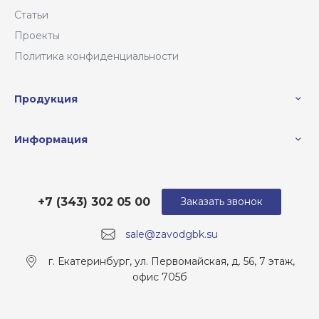
Статьи
Проекты
Политика конфиденциальности
Продукция
Информация
+7 (343) 302 05 00
Заказать звонок
sale@zavodgbk.su
г. Екатеринбург, ул. Первомайская, д. 56, 7 этаж,
офис 705б