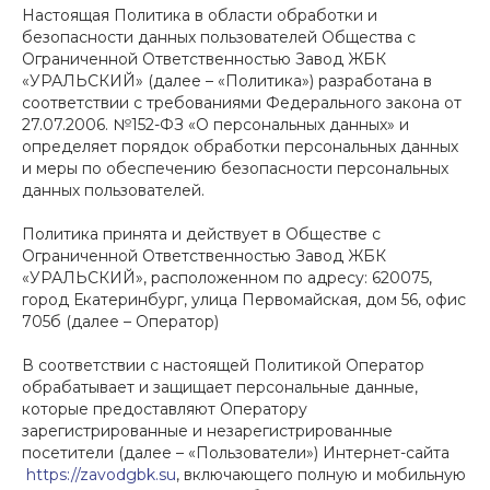
Настоящая Политика в области обработки и
безопасности данных пользователей Общества с
Ограниченной Ответственностью Завод ЖБК
«УРАЛЬСКИЙ» (далее – «Политика») разработана в
соответствии с требованиями Федерального закона от
27.07.2006. №152-ФЗ «О персональных данных» и
определяет порядок обработки персональных данных
и меры по обеспечению безопасности персональных
данных пользователей.
Политика принята и действует в Обществе с
Ограниченной Ответственностью Завод ЖБК
«УРАЛЬСКИЙ», расположенном по адресу: 620075,
город Екатеринбург, улица Первомайская, дом 56, офис
705б (далее – Оператор)
В соответствии с настоящей Политикой Оператор
обрабатывает и защищает персональные данные,
которые предоставляют Оператору
зарегистрированные и незарегистрированные
посетители (далее – «Пользователи») Интернет-сайта
https://zavodgbk.su
, включающего полную и мобильную