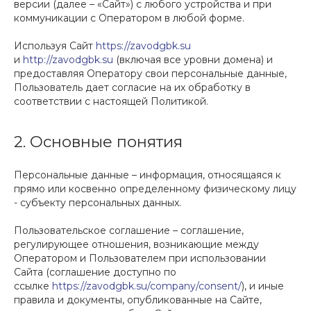
версии (далее – «Сайт») с любого устройства и при
коммуникации с Оператором в любой форме.
Используя Сайт
https://zavodgbk.su
и
http://zavodgbk.su
(включая все уровни домена) и
предоставляя Оператору свои персональные данные,
Пользователь дает согласие на их обработку в
соответствии с настоящей Политикой.
2. Основные понятия
Персональные данные – информация, относящаяся к
прямо или косвенно определенному физическому лицу
- субъекту персональных данных.
Пользовательское соглашение – соглашение,
регулирующее отношения, возникающие между
Оператором и Пользователем при использовании
Сайта (соглашение доступно по
ссылке
https://zavodgbk.su/company/consent/
), и иные
правила и документы, опубликованные на Сайте,