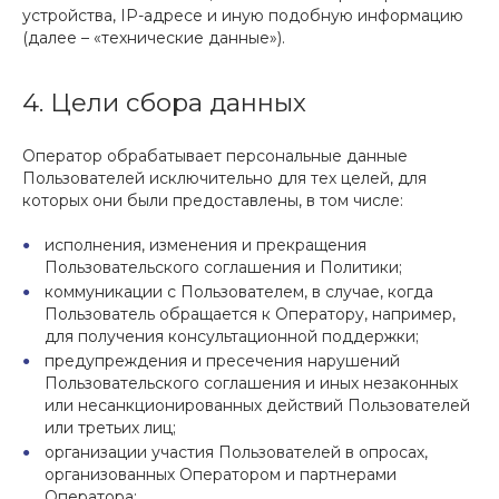
устройства, IP-адресе и иную подобную информацию
(далее – «технические данные»).
4. Цели сбора данных
Оператор обрабатывает персональные данные
Пользователей исключительно для тех целей, для
которых они были предоставлены, в том числе:
исполнения, изменения и прекращения
Пользовательского соглашения и Политики;
коммуникации с Пользователем, в случае, когда
Пользователь обращается к Оператору, например,
для получения консультационной поддержки;
предупреждения и пресечения нарушений
Пользовательского соглашения и иных незаконных
или несанкционированных действий Пользователей
или третьих лиц;
организации участия Пользователей в опросах,
организованных Оператором и партнерами
Оператора;