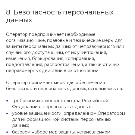
8. Безопасность персональных
данных
Оператор предпринимает необходимые
организационные, правовые и технические меры для
защиты персональных данных от неправомерного или
случайного доступа к ним, от их уничтожения,
изменения, блокирования, копирования,
предоставления, распространения, а также от иных
неправомерных действий в их отношении.
Оператор принимает меры для обеспечения
безопасности персональных данных, основываясь на:
требованиях законодательства Российской
Федерации о персональных данных;
уровне защищенности, определенном Оператором
для информационной системы персональных
данных;
базовом наборе мер защиты, установленном