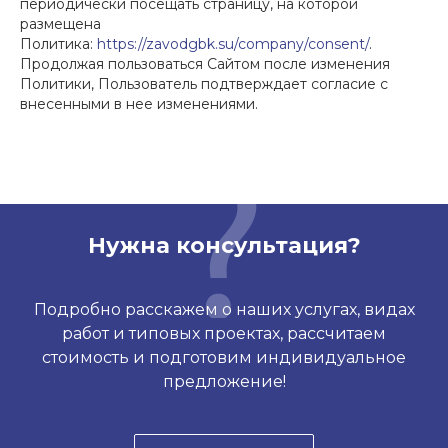
периодически посещать страницу, на которой
размещена
Политика:
https://zavodgbk.su/company/consent/
.
Продолжая пользоваться Сайтом после изменения
Политики, Пользователь подтверждает согласие с
внесенными в нее изменениями.
Нужна консультация?
Подробно расскажем о наших услугах, видах
работ и типовых проектах, рассчитаем
стоимость и подготовим индивидуальное
предложение!