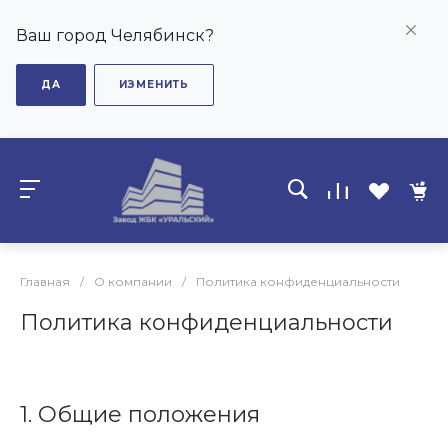
Ваш город Челябинск?
ДА
ИЗМЕНИТЬ
Главная
/
О компании
/
Политика конфиденциальности
Политика конфиденциальности
1. Общие положения