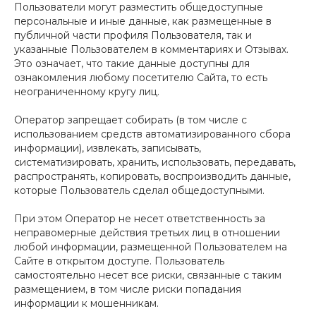
Пользователи могут разместить общедоступные
персональные и иные данные, как размещенные в
публичной части профиля Пользователя, так и
указанные Пользователем в комментариях и Отзывах.
Это означает, что такие данные доступны для
ознакомления любому посетителю Сайта, то есть
неограниченному кругу лиц.
Оператор запрещает собирать (в том числе с
использованием средств автоматизированного сбора
информации), извлекать, записывать,
систематизировать, хранить, использовать, передавать,
распространять, копировать, воспроизводить данные,
которые Пользователь сделал общедоступными.
При этом Оператор не несет ответственность за
неправомерные действия третьих лиц в отношении
любой информации, размещенной Пользователем на
Сайте в открытом доступе. Пользователь
самостоятельно несет все риски, связанные с таким
размещением, в том числе риски попадания
информации к мошенникам.