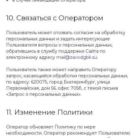
в случае ликвидации Оператора.
10. Связаться с Оператором
Пользователь может отозвать согласие на обработку
персональных данных и задать интересующие
Пользователя вопросы о персональных данных,
обратившись в службу поддержки Сайта по
электронному адресу
mail@zavodgbk.su
.
Пользователь также может направить Оператору
запрос, касающийся обработки персональных данных,
по адресу: 620075, город Екатеринбург, улица
Первомайская, дом 56, офис 705б, с темой письма
«Запрос о персональных данных».
11. Изменение Политики
Оператор обновляет Политику по мере
необходимости. Оператор рекомендует Пользователю