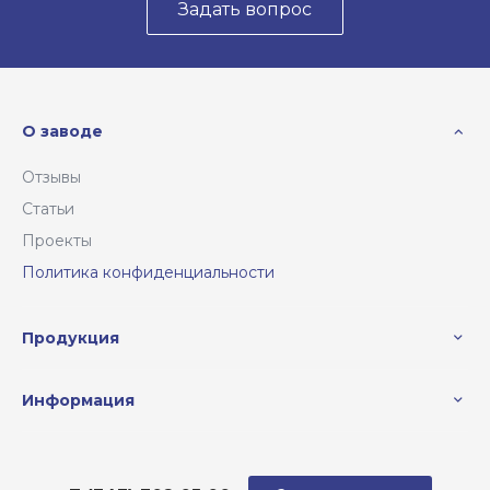
Задать вопрос
О заводе
Отзывы
Статьи
Проекты
Политика конфиденциальности
Продукция
Информация