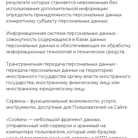
результате которых становится невозможным без
использования дополнительной информации
определить принадлежность персональных данных
конкретному субъекту персональных данных;
Информационная система персональных данных -
совокупность содержащихся в базах данных
персональных данных и обеспечивающих их обработку
информационных технологий и технических средств;
Трансграничная передача персональных данных -
передача персональных данных на территорию
иностранного государства органу власти иностранного
государства, иностранному физическому лицу или
иностранному юридическому лицу.
Сервисы – функциональные возможности, услуги,
инструменты, доступные для Пользователей на Сайте.
«Cookies» — небольшой фрагмент данных,
отправленный web-сервером и хранимый на
компьютере пользователя, который web-браузер