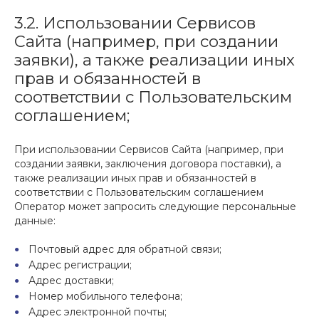
3.2. Использовании Сервисов
Сайта (например, при создании
заявки), а также реализации иных
прав и обязанностей в
соответствии с Пользовательским
соглашением;
При использовании Сервисов Сайта (например, при
создании заявки, заключения договора поставки), а
также реализации иных прав и обязанностей в
соответствии с Пользовательским соглашением
Оператор может запросить следующие персональные
данные:
Почтовый адрес для обратной связи;
Адрес регистрации;
Адрес доставки;
Номер мобильного телефона;
Адрес электронной почты;