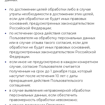
данных:
по достижении целей обработки либо в случае
утраты необходимости в достижении этих целей,
если для обработки не будет иных правовых
оснований, предусмотренных законодательством
Российской Федерации;
по истечении срока действия согласия
Пользователя на обработку персональных данных
или в случае отзыва такого согласия, если для
обработки не будет иных правовых оснований,
предусмотренных законодательством Российской
Федерации.
если иное не предусмотрено в каждом конкретном
случае, согласие Пользователя считается
полученным на срок до 1 декабря года, который
наступит после истечения 10 лет с даты
прекращения действия Пользовательского
соглашения;
в случае выявления неправомерной обработки
персональных данных, если обеспечить
правомерность обработки невозможно;