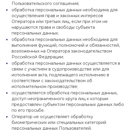
Пользовательского соглашения;
обработка персональных данных необходима для
осуществления прав и законных интересов
Оператора или третьих лиц, если при этом не
нарушаются права и свободы субъекта
персональных данных;
обработка персональных данных необходима для
выполнения функций, полномочий и обязанностей,
возложенных на Оператора законодательством
Российской Федерации;
обработка персональных данных осуществляется в
связи с участием в судопроизводстве или для
исполнения акта, подлежащего исполнению в
соответствии с законодательством об
исполнительном производстве;
осуществляется обработка персональных данных,
доступ неограниченного круга лиц к которым
предоставлен субъектом персональных данных либо
по его просьбе.
Оператор не осуществляет обработку
биометрических или специальных категорий
персональных данных Пользователей.