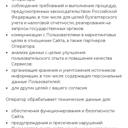
соблюдение требований и выполнение процедур,
предусмотренных законодательством Российской
Федерации, в том числе для целей бухгалтерского
учета и налоговой отчётности, реагирования на
запросы государственных органов;
коммуникации с Пользователями в маркетинговых
целях в отношении Сайта, а также партнеров
Оператора;
анализа данных с целью улучшения
пользовательского опыта и повышения качества
Сервисов;
организация хранения и уничтожения источников
информации, в том числе содержащих персональные
данные Пользователей;
для других целей с вашего согласия.
Оператор обрабатывает технические данные для:
обеспечения функционирования и безопасности
Сайта;
предупреждения и пресечения нарушений