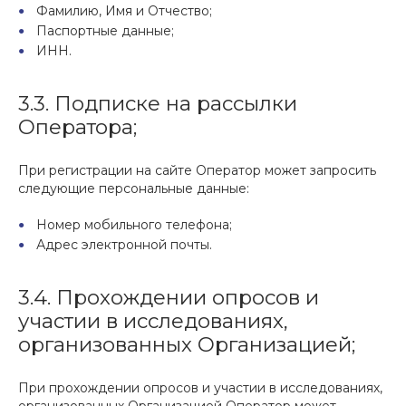
Фамилию, Имя и Отчество;
Паспортные данные;
ИНН.
3.3. Подписке на рассылки
Оператора;
При регистрации на сайте Оператор может запросить
следующие персональные данные:
Номер мобильного телефона;
Адрес электронной почты.
3.4. Прохождении опросов и
участии в исследованиях,
организованных Организацией;
При прохождении опросов и участии в исследованиях,