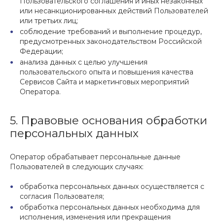
Пользовательского соглашения и иных незаконных
или несанкционированных действий Пользователей
или третьих лиц;
соблюдение требований и выполнение процедур,
предусмотренных законодательством Российской
Федерации;
анализа данных с целью улучшения
пользовательского опыта и повышения качества
Сервисов Сайта и маркетинговых мероприятий
Оператора.
5. Правовые основания обработки
персональных данных
Оператор обрабатывает персональные данные
Пользователей в следующих случаях:
обработка персональных данных осуществляется с
согласия Пользователя;
обработка персональных данных необходима для
исполнения, изменения или прекращения