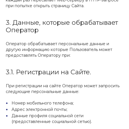
каждый раз пересылает web-серверу в HTTP-запросе
при попытке открыть страницу Сайта.
3. Данные, которые обрабатывает
Оператор
Оператор обрабатывает персональные данные и
другую информацию которые Пользователь может
предоставлять Оператору при:
3.1. Регистрации на Сайте.
При регистрации на сайте Оператор может запросить
следующие персональные данные:
Номер мобильного телефона;
Адрес электронной почты;
Данные профиля социальной сети
(предоставленные социальной сетью).