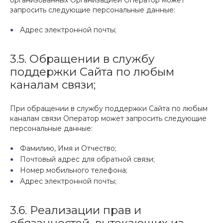
организованных Организацией Оператор может
запросить следующие персональные данные:
Адрес электронной почты;
3.5. Обращении в службу
поддержки Сайта по любым
каналам связи;
При обращении в службу поддержки Сайта по любым
каналам связи Оператор может запросить следующие
персональные данные:
Фамилию, Имя и Отчество;
Почтовый адрес для обратной связи;
Номер мобильного телефона;
Адрес электронной почты;
3.6. Реализации прав и