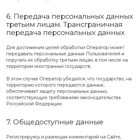
6. Передача персональных данных
третьим лицам. Трансграничная
передача персональных данных
Для достижения целей обработки Оператор может
передавать персональные данные Пользователей и
поручать их обработку третьим лицам, в том числе на
территории иностранных государств.
В этом случае Оператор убедился, что государство, на
территорию которого передаются данные,
обеспечивает защиту персональных данных,
соответствующую требованиям законодательства
Российской Федерации.
7. Общедоступные данные
Регистрируясь и размещая комментарий на Сайте,