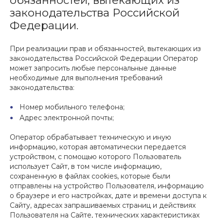
обязанностей, вытекающих из
законодательства Российской
Федерации.
При реализации прав и обязанностей, вытекающих из
законодательства Российской Федерации Оператор
может запросить любые персональные данные
необходимые для выполнения требований
законодательства:
Номер мобильного телефона;
Адрес электронной почты;
Оператор обрабатывает техническую и иную
информацию, которая автоматически передается
устройством, с помощью которого Пользователь
использует Сайт, в том числе информацию,
сохраненную в файлах cookies, которые были
отправлены на устройство Пользователя, информацию
о браузере и его настройках, дате и времени доступа к
Сайту, адресах запрашиваемых страниц и действиях
Пользователя на Сайте, технических характеристиках