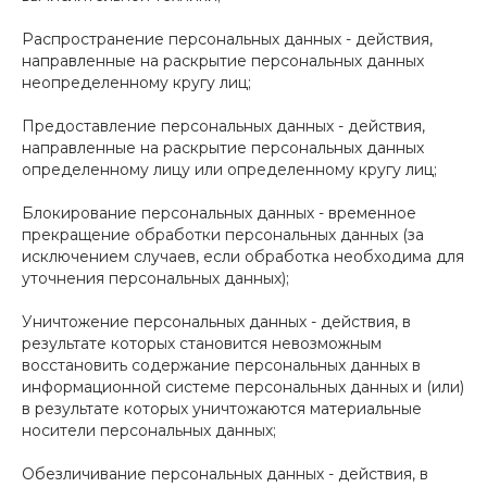
Распространение персональных данных - действия,
направленные на раскрытие персональных данных
неопределенному кругу лиц;
Предоставление персональных данных - действия,
направленные на раскрытие персональных данных
определенному лицу или определенному кругу лиц;
Блокирование персональных данных - временное
прекращение обработки персональных данных (за
исключением случаев, если обработка необходима для
уточнения персональных данных);
Уничтожение персональных данных - действия, в
результате которых становится невозможным
восстановить содержание персональных данных в
информационной системе персональных данных и (или)
в результате которых уничтожаются материальные
носители персональных данных;
Обезличивание персональных данных - действия, в