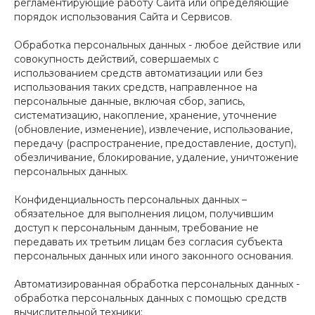
регламентирующие работу Сайта или определяющие
порядок использования Сайта и Сервисов.
Обработка персональных данных - любое действие или
совокупность действий, совершаемых с
использованием средств автоматизации или без
использования таких средств, направленное на
персональные данные, включая сбор, запись,
систематизацию, накопление, хранение, уточнение
(обновление, изменение), извлечение, использование,
передачу (распространение, предоставление, доступ),
обезличивание, блокирование, удаление, уничтожение
персональных данных.
Конфиденциальность персональных данных –
обязательное для выполнения лицом, получившим
доступ к персональным данным, требование не
передавать их третьим лицам без согласия субъекта
персональных данных или иного законного основания.
Автоматизированная обработка персональных данных -
обработка персональных данных с помощью средств
вычислительной техники;