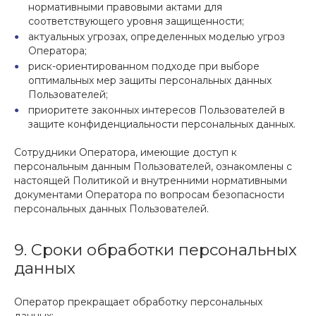
нормативными правовыми актами для
соответствующего уровня защищенности;
актуальных угрозах, определенных моделью угроз
Оператора;
риск-ориентированном подходе при выборе
оптимальных мер защиты персональных данных
Пользователей;
приоритете законных интересов Пользователей в
защите конфиденциальности персональных данных.
Сотрудники Оператора, имеющие доступ к
персональным данным Пользователей, ознакомлены с
настоящей Политикой и внутренними нормативными
документами Оператора по вопросам безопасности
персональных данных Пользователей.
9. Сроки обработки персональных
данных
Оператор прекращает обработку персональных